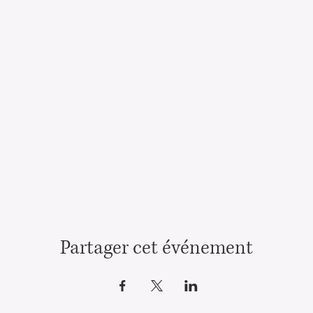
Partager cet événement