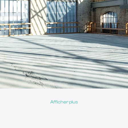
Afficher plus