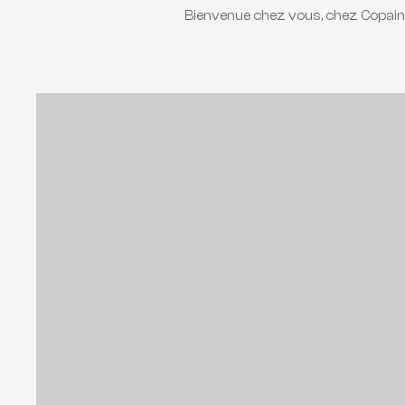
Bienvenue chez vous, chez Copain