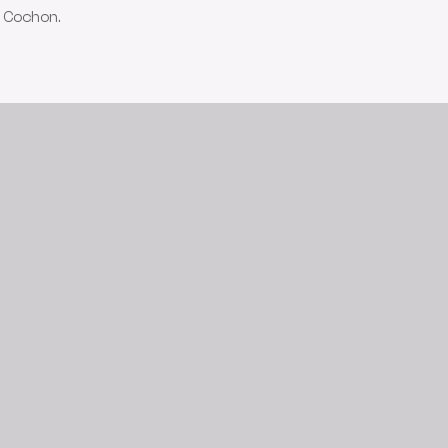
 Cochon.