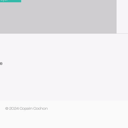
e
© 2024 Copain Cochon